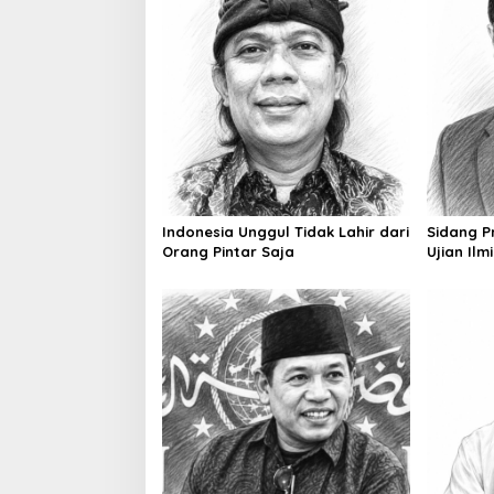
Indonesia Unggul Tidak Lahir dari
Sidang P
Orang Pintar Saja
Ujian Ilm