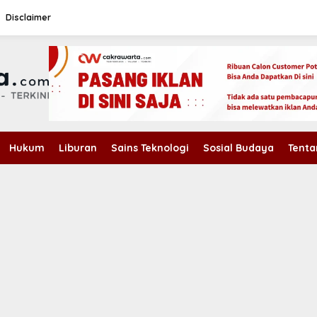
Disclaimer
Hukum
Liburan
Sains Teknologi
Sosial Budaya
Tenta