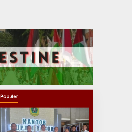
Populer