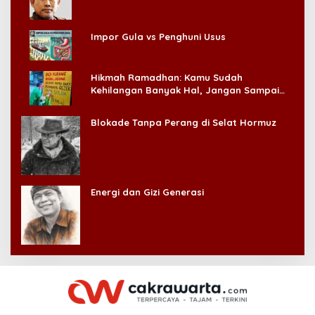
Impor Gula vs Penghuni Usus
Hikmah Ramadhan: Kamu Sudah
Kehilangan Banyak Hal, Jangan Sampai
Kehilangan Diri Sendiri!
Blokade Tanpa Perang di Selat Hormuz
Energi dan Gizi Generasi