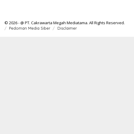
© 2026 - @ PT. Cakrawarta Megah Mediatama. All Rights Reserved.
Pedoman Media Siber
Disclaimer