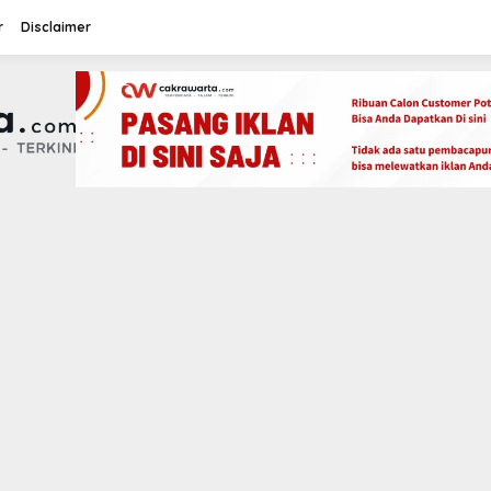
r
Disclaimer