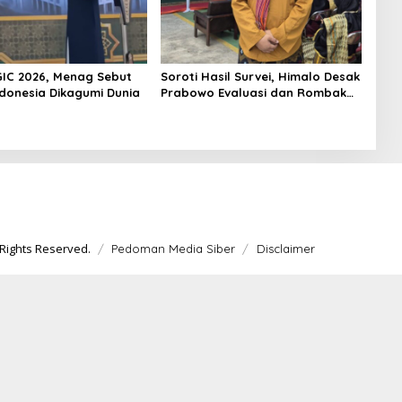
GIC 2026, Menag Sebut
Soroti Hasil Survei, Himalo Desak
ndonesia Dikagumi Dunia
Prabowo Evaluasi dan Rombak
Kabinet
Rights Reserved.
Pedoman Media Siber
Disclaimer