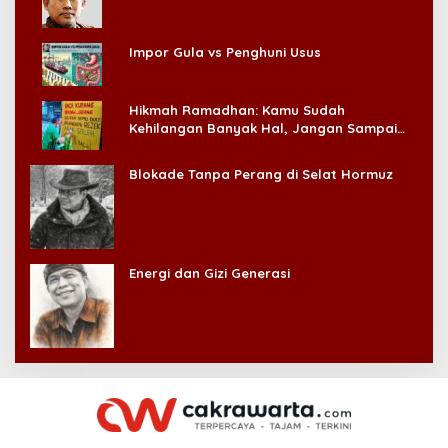
Impor Gula vs Penghuni Usus
Hikmah Ramadhan: Kamu Sudah
Kehilangan Banyak Hal, Jangan Sampai
Kehilangan Diri Sendiri!
Blokade Tanpa Perang di Selat Hormuz
Energi dan Gizi Generasi