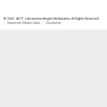
© 2026 - @ PT. Cakrawarta Megah Mediatama. All Rights Reserved.
Pedoman Media Siber
Disclaimer