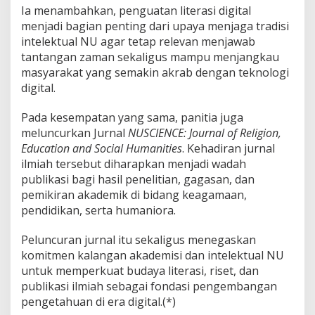
Ia menambahkan, penguatan literasi digital
menjadi bagian penting dari upaya menjaga tradisi
intelektual NU agar tetap relevan menjawab
tantangan zaman sekaligus mampu menjangkau
masyarakat yang semakin akrab dengan teknologi
digital.
Pada kesempatan yang sama, panitia juga
meluncurkan Jurnal
NUSCIENCE: Journal of Religion,
Education and Social Humanities
. Kehadiran jurnal
ilmiah tersebut diharapkan menjadi wadah
publikasi bagi hasil penelitian, gagasan, dan
pemikiran akademik di bidang keagamaan,
pendidikan, serta humaniora.
Peluncuran jurnal itu sekaligus menegaskan
komitmen kalangan akademisi dan intelektual NU
untuk memperkuat budaya literasi, riset, dan
publikasi ilmiah sebagai fondasi pengembangan
pengetahuan di era digital.(*)