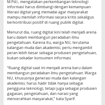
M.Pd.I., mengatakan perkembangan teknologi
informasi harus diimbangi dengan kemampuan
literasi digital yang memadai agar masyarakat
mampu memilah informasi secara kritis sekaligus
berkontribusi positif di ruang publik digital.
Menurut dia, ruang digital kini telah menjadi arena
baru dalam membangun peradaban ilmu
pengetahuan. Karena itu, warga NU, terutama
kalangan muda dan akademisi, perlu mengambil
peran lebih besar sebagai produsen pengetahuan,
bukan sekadar konsumen informasi.
“Ruang digital saat ini menjadi arena baru dalam
membangun peradaban ilmu pengetahuan. Warga
NU, khususnya generasi muda dan kalangan
akademisi, harus hadir tidak hanya sebagai
pengguna teknologi, tetapi juga sebagai produsen
gagasan, pengetahuan, dan narasi yang
mencerahkan masyarakat,” kata Syarif.