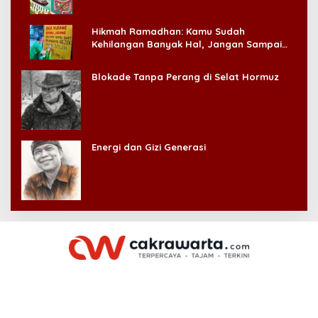
Hikmah Ramadhan: Kamu Sudah
Kehilangan Banyak Hal, Jangan Sampai
Kehilangan Diri Sendiri!
Blokade Tanpa Perang di Selat Hormuz
Energi dan Gizi Generasi