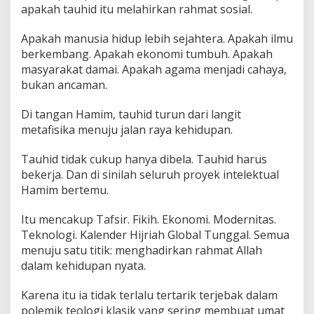
apakah tauhid itu melahirkan rahmat sosial.
Apakah manusia hidup lebih sejahtera. Apakah ilmu
berkembang. Apakah ekonomi tumbuh. Apakah
masyarakat damai. Apakah agama menjadi cahaya,
bukan ancaman.
Di tangan Hamim, tauhid turun dari langit
metafisika menuju jalan raya kehidupan.
Tauhid tidak cukup hanya dibela. Tauhid harus
bekerja. Dan di sinilah seluruh proyek intelektual
Hamim bertemu.
Itu mencakup Tafsir. Fikih. Ekonomi. Modernitas.
Teknologi. Kalender Hijriah Global Tunggal. Semua
menuju satu titik: menghadirkan rahmat Allah
dalam kehidupan nyata.
Karena itu ia tidak terlalu tertarik terjebak dalam
polemik teologi klasik yang sering membuat umat