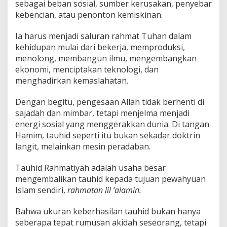
sebagai beban sosial, sumber kerusakan, penyebar
kebencian, atau penonton kemiskinan.
Ia harus menjadi saluran rahmat Tuhan dalam
kehidupan mulai dari bekerja, memproduksi,
menolong, membangun ilmu, mengembangkan
ekonomi, menciptakan teknologi, dan
menghadirkan kemaslahatan.
Dengan begitu, pengesaan Allah tidak berhenti di
sajadah dan mimbar, tetapi menjelma menjadi
energi sosial yang menggerakkan dunia. Di tangan
Hamim, tauhid seperti itu bukan sekadar doktrin
langit, melainkan mesin peradaban.
Tauhid Rahmatiyah adalah usaha besar
mengembalikan tauhid kepada tujuan pewahyuan
Islam sendiri,
rahmatan lil ‘alamin.
Bahwa ukuran keberhasilan tauhid bukan hanya
seberapa tepat rumusan akidah seseorang, tetapi