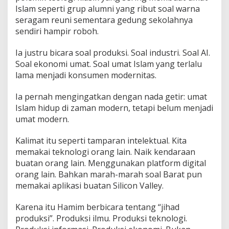
Islam seperti grup alumni yang ribut soal warna
seragam reuni sementara gedung sekolahnya
sendiri hampir roboh.
Ia justru bicara soal produksi. Soal industri. Soal AI.
Soal ekonomi umat. Soal umat Islam yang terlalu
lama menjadi konsumen modernitas.
Ia pernah mengingatkan dengan nada getir: umat
Islam hidup di zaman modern, tetapi belum menjadi
umat modern.
Kalimat itu seperti tamparan intelektual. Kita
memakai teknologi orang lain. Naik kendaraan
buatan orang lain. Menggunakan platform digital
orang lain. Bahkan marah-marah soal Barat pun
memakai aplikasi buatan Silicon Valley.
Karena itu Hamim berbicara tentang “jihad
produksi”. Produksi ilmu. Produksi teknologi.