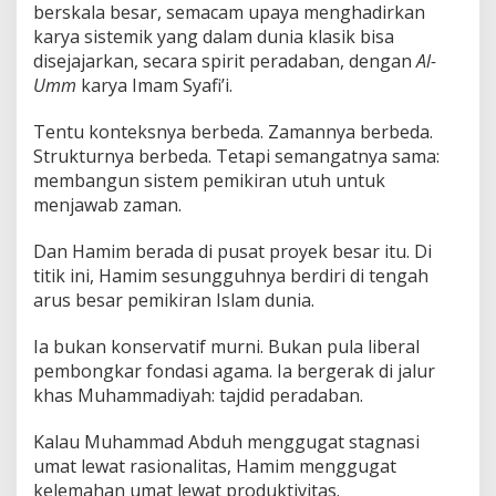
berskala besar, semacam upaya menghadirkan
karya sistemik yang dalam dunia klasik bisa
disejajarkan, secara spirit peradaban, dengan
Al-
Umm
karya Imam Syafi’i.
Tentu konteksnya berbeda. Zamannya berbeda.
Strukturnya berbeda. Tetapi semangatnya sama:
membangun sistem pemikiran utuh untuk
menjawab zaman.
Dan Hamim berada di pusat proyek besar itu. Di
titik ini, Hamim sesungguhnya berdiri di tengah
arus besar pemikiran Islam dunia.
Ia bukan konservatif murni. Bukan pula liberal
pembongkar fondasi agama. Ia bergerak di jalur
khas Muhammadiyah: tajdid peradaban.
Kalau Muhammad Abduh menggugat stagnasi
umat lewat rasionalitas, Hamim menggugat
kelemahan umat lewat produktivitas.