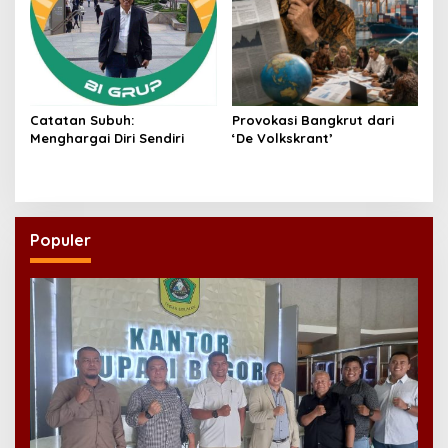
Catatan Subuh:
Provokasi Bangkrut dari
Menghargai Diri Sendiri
‘De Volkskrant’
Populer