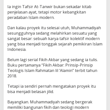
Ia ingin Tafsir At-Tanwir bukan sekadar kitab
penjelasan ayat, tetapi motor kebangkitan
peradaban Islam modern.
Dan kalau proyek itu selesai utuh, Muhammadiyah
sesungguhnya sedang melahirkan sesuatu yang
sangat besar: sebuah karya tafsir kolektif modern
yang bisa menjadi tonggak sejarah pemikiran Islam
Indonesia.
Belum lagi serial Fikih Akbar yang sedang ia tulis.
Buku pertamanya “Fikih Akbar: Prinsip-Prinsip
Teologis Islam Rahmatan lil ‘Alamin” terbit tahun
2018.
Tetapi ia sendiri pernah mengatakan proyek itu
bisa menjadi belasan jilid.
Bayangkan. Muhammadiyah sedang bergerak
memiliki bangunan fikih dan teologi modern