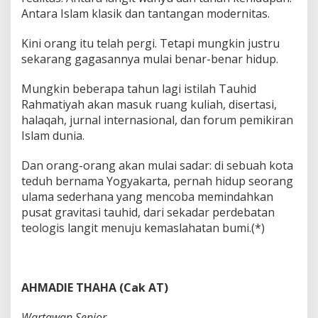
Antara Islam klasik dan tantangan modernitas.
Kini orang itu telah pergi. Tetapi mungkin justru
sekarang gagasannya mulai benar-benar hidup.
Mungkin beberapa tahun lagi istilah Tauhid
Rahmatiyah akan masuk ruang kuliah, disertasi,
halaqah, jurnal internasional, dan forum pemikiran
Islam dunia.
Dan orang-orang akan mulai sadar: di sebuah kota
teduh bernama Yogyakarta, pernah hidup seorang
ulama sederhana yang mencoba memindahkan
pusat gravitasi tauhid, dari sekadar perdebatan
teologis langit menuju kemaslahatan bumi.(*)
AHMADIE THAHA (Cak AT)
Wartawan Senior