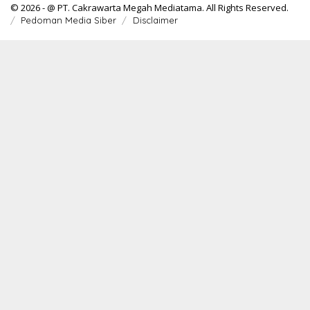
© 2026 - @ PT. Cakrawarta Megah Mediatama. All Rights Reserved.
Pedoman Media Siber
Disclaimer