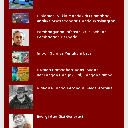
Diplomasi Nuklir Mandek di Islamabad,
Analis Soroti Standar Ganda Washington
Pembangunan Infrastruktur: Sebuah
Pembacaan Berbeda
Impor Gula vs Penghuni Usus
Hikmah Ramadhan: Kamu Sudah
Kehilangan Banyak Hal, Jangan Sampai
Kehilangan Diri Sendiri!
Blokade Tanpa Perang di Selat Hormuz
Energi dan Gizi Generasi