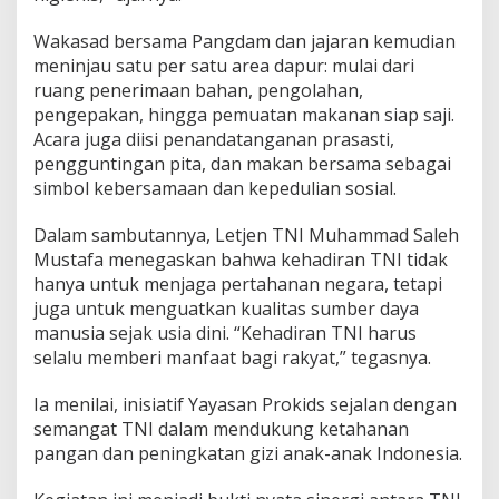
Wakasad bersama Pangdam dan jajaran kemudian
meninjau satu per satu area dapur: mulai dari
ruang penerimaan bahan, pengolahan,
pengepakan, hingga pemuatan makanan siap saji.
Acara juga diisi penandatanganan prasasti,
pengguntingan pita, dan makan bersama sebagai
simbol kebersamaan dan kepedulian sosial.
Dalam sambutannya, Letjen TNI Muhammad Saleh
Mustafa menegaskan bahwa kehadiran TNI tidak
hanya untuk menjaga pertahanan negara, tetapi
juga untuk menguatkan kualitas sumber daya
manusia sejak usia dini. “Kehadiran TNI harus
selalu memberi manfaat bagi rakyat,” tegasnya.
Ia menilai, inisiatif Yayasan Prokids sejalan dengan
semangat TNI dalam mendukung ketahanan
pangan dan peningkatan gizi anak-anak Indonesia.