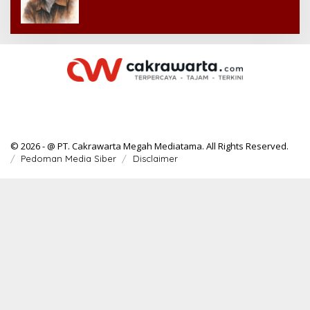
© 2026 - @ PT. Cakrawarta Megah Mediatama. All Rights Reserved.
Pedoman Media Siber
Disclaimer