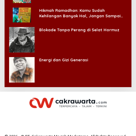
Hikmah Ramadhan: Kamu Sudah
Kehilangan Banyak Hal, Jangan Sampai
Kehilangan Diri Sendiri!
Blokade Tanpa Perang di Selat Hormuz
Energi dan Gizi Generasi