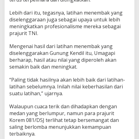
Lebih dari itu, tegasnya, latihan menembak yang
diselenggaraan juga sebagai upaya untuk lebih
meningkatkan profesionalisme mereka sebagai
prajurit TNI.
Mengenai hasil dari latihan menembak yang
diselenggarakan Gunung Kendil itu, Umagapi
berharap, hasil atau nilai yang diperoleh akan
semakin baik dan meningkat.
“Paling tidak hasilnya akan lebih baik dari latihan-
latihan sebelumnya. Inilah nilai keberhasilan dari
suatu latihan,” ujarnya.
Walaupun cuaca terik dan dihadapkan dengan
medan yang berlumpur, namun para prajurit
Korem 081/DSJ terlihat tetap bersemangat dan
saling berlomba menunjukkan kemampuan
terbaiknya.