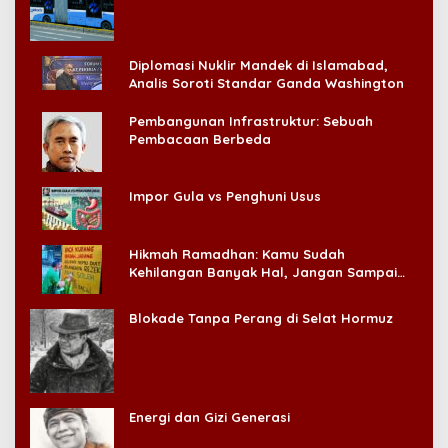
Konsumen!
Diplomasi Nuklir Mandek di Islamabad,
Analis Soroti Standar Ganda Washington
Pembangunan Infrastruktur: Sebuah
Pembacaan Berbeda
Impor Gula vs Penghuni Usus
Hikmah Ramadhan: Kamu Sudah
Kehilangan Banyak Hal, Jangan Sampai
Kehilangan Diri Sendiri!
Blokade Tanpa Perang di Selat Hormuz
Energi dan Gizi Generasi