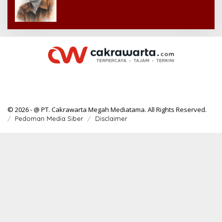
© 2026 - @ PT. Cakrawarta Megah Mediatama. All Rights Reserved.
Pedoman Media Siber
Disclaimer