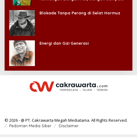
Kehilangan Diri Sendiri!
Blokade Tanpa Perang di Selat Hormuz
Energi dan Gizi Generasi
© 2026 - @ PT. Cakrawarta Megah Mediatama. All Rights Reserved.
Pedoman Media Siber
Disclaimer