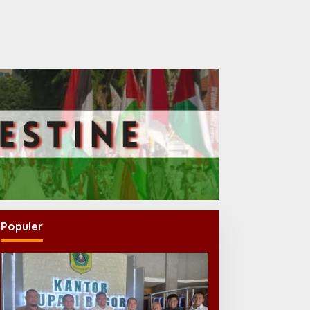
Populer