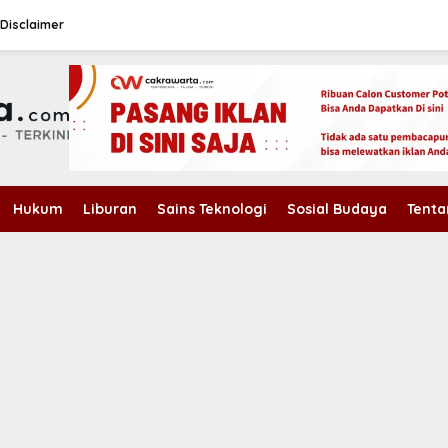
Disclaimer
Hukum
Liburan
Sains Teknologi
Sosial Budaya
Tenta