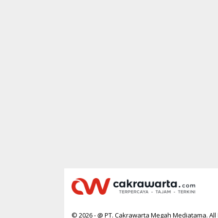
© 2026 - @ PT. Cakrawarta Megah Mediatama. All 