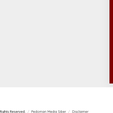
Rights Reserved.
Pedoman Media Siber
Disclaimer