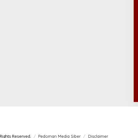
Rights Reserved.
Pedoman Media Siber
Disclaimer