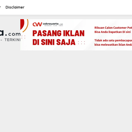
r
Disclaimer