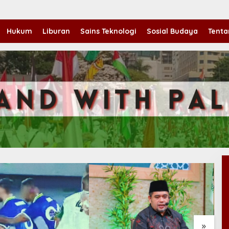
Hukum
Liburan
Sains Teknologi
Sosial Budaya
Tenta
»