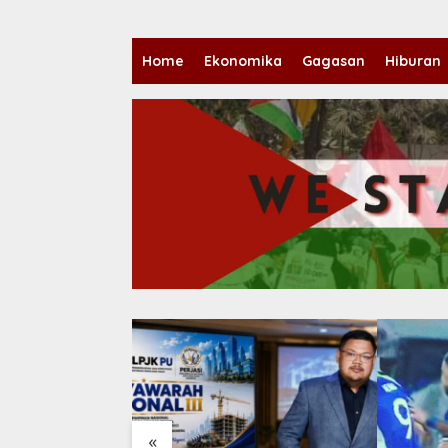
Home
Ekonomika
Gagasan
Hiburan
«