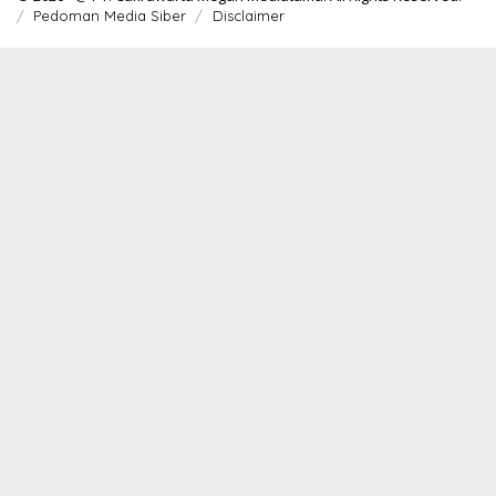
Pedoman Media Siber
Disclaimer