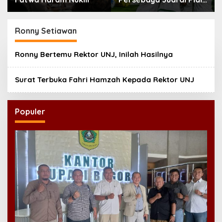
Presiden 2026
Ronny Setiawan
Ronny Bertemu Rektor UNJ, Inilah Hasilnya
Surat Terbuka Fahri Hamzah Kepada Rektor UNJ
Populer