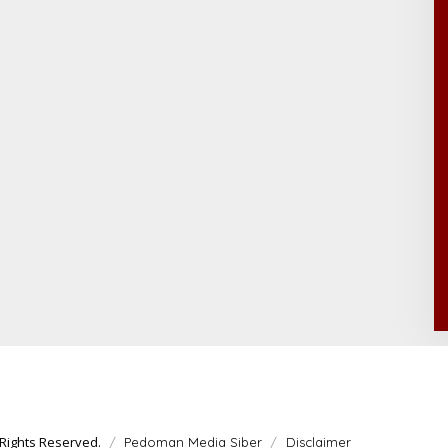
Rights Reserved.
Pedoman Media Siber
Disclaimer