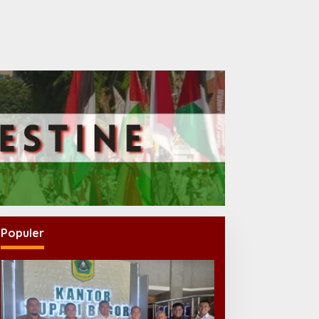
Populer