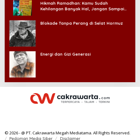
Hikmah Ramadhan: Kamu Sudah
Kehilangan Banyak Hal, Jangan Sampai
Kehilangan Diri Sendiri!
Blokade Tanpa Perang di Selat Hormuz
Energi dan Gizi Generasi
© 2026 - @ PT. Cakrawarta Megah Mediatama. All Rights Reserved.
Pedoman Media Siber
Disclaimer