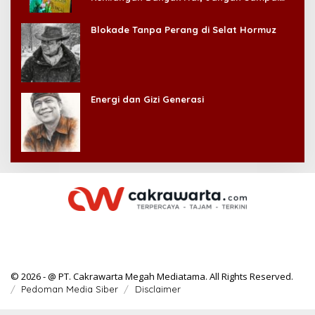
Kehilangan Diri Sendiri!
Blokade Tanpa Perang di Selat Hormuz
Energi dan Gizi Generasi
© 2026 - @ PT. Cakrawarta Megah Mediatama. All Rights Reserved.
Pedoman Media Siber
Disclaimer