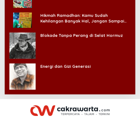
Hikmah Ramadhan: Kamu Sudah
Kehilangan Banyak Hal, Jangan Sampai
Kehilangan Diri Sendiri!
Blokade Tanpa Perang di Selat Hormuz
Energi dan Gizi Generasi