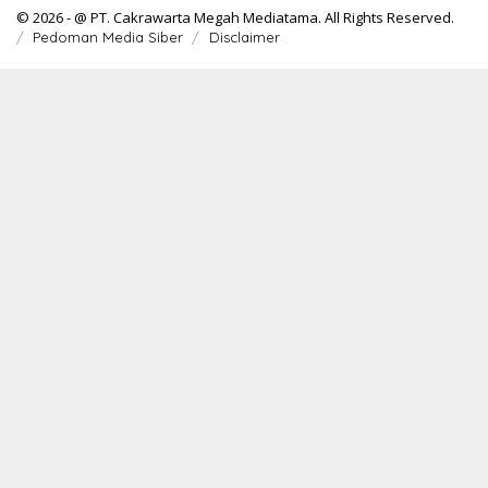
© 2026 - @ PT. Cakrawarta Megah Mediatama. All Rights Reserved.
Pedoman Media Siber
Disclaimer