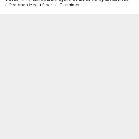
Pedoman Media Siber
Disclaimer