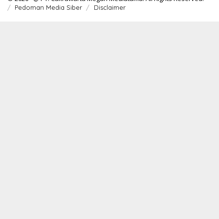
Pedoman Media Siber
Disclaimer