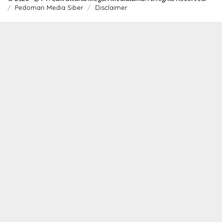
Pedoman Media Siber
Disclaimer