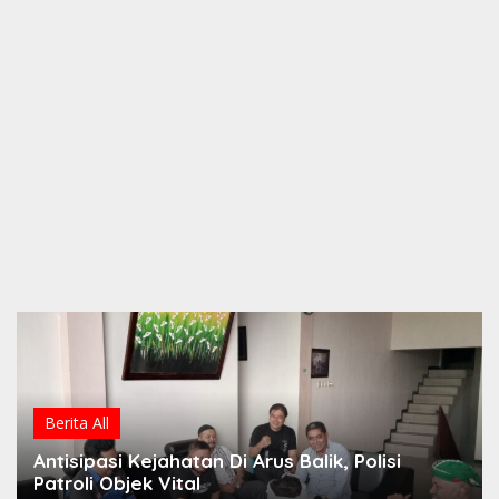
Berita All
Antisipasi Kejahatan Di Arus Balik, Polisi
Patroli Objek Vital