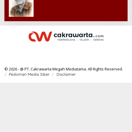
© 2026 - @ PT. Cakrawarta Megah Mediatama. All Rights Reserved.
Pedoman Media Siber
Disclaimer