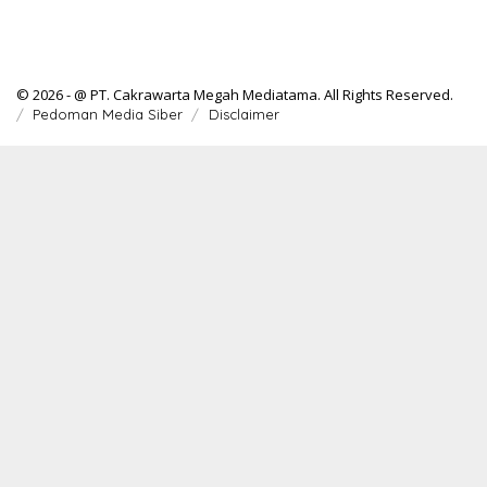
© 2026 - @ PT. Cakrawarta Megah Mediatama. All Rights Reserved.
Pedoman Media Siber
Disclaimer