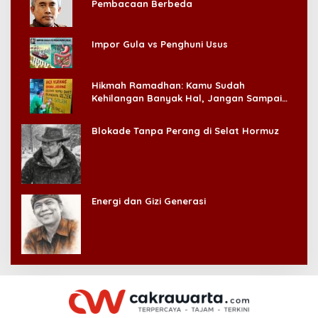
Pembacaan Berbeda
Impor Gula vs Penghuni Usus
Hikmah Ramadhan: Kamu Sudah
Kehilangan Banyak Hal, Jangan Sampai
Kehilangan Diri Sendiri!
Blokade Tanpa Perang di Selat Hormuz
Energi dan Gizi Generasi