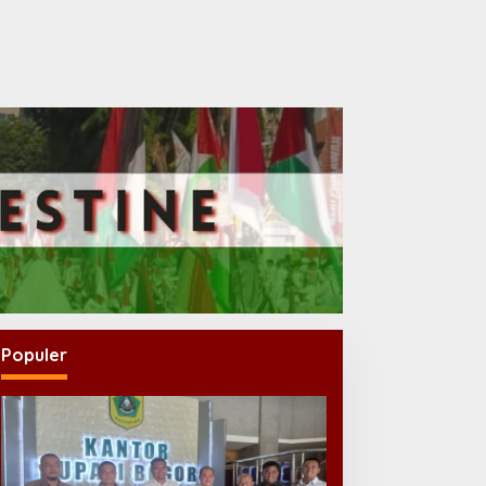
Populer