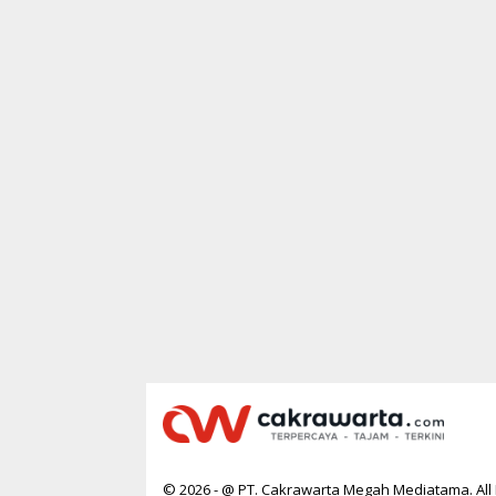
© 2026 - @ PT. Cakrawarta Megah Mediatama. All 