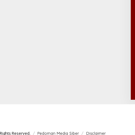
Rights Reserved.
Pedoman Media Siber
Disclaimer