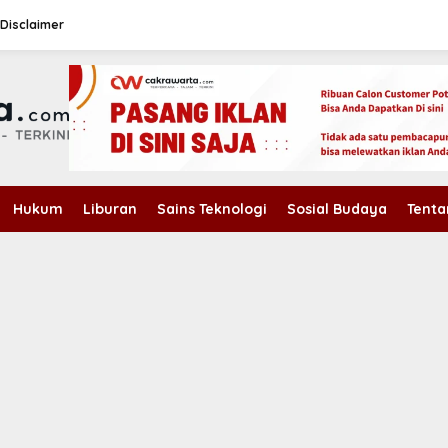
Disclaimer
Hukum
Liburan
Sains Teknologi
Sosial Budaya
Tenta