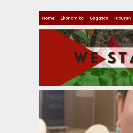
Home
Ekonomika
Gagasan
Hiburan