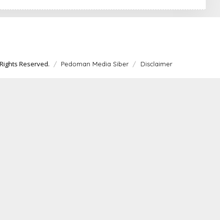
A
Rights Reserved.
Pedoman Media Siber
Disclaimer