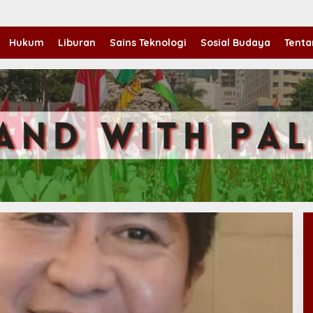
Hukum
Liburan
Sains Teknologi
Sosial Budaya
Tenta