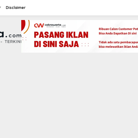
r
Disclaimer