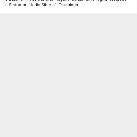
Pedoman Media Siber
Disclaimer