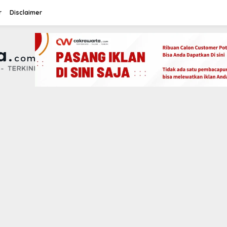
r
Disclaimer