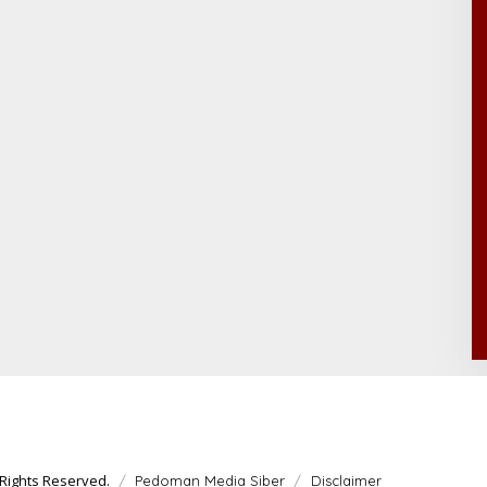
Rights Reserved.
Pedoman Media Siber
Disclaimer