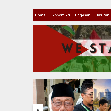
Home
Ekonomika
Gagasan
Hiburan
«