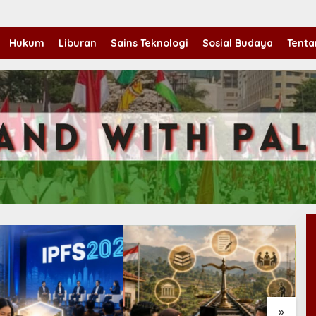
Hukum
Liburan
Sains Teknologi
Sosial Budaya
Tenta
»