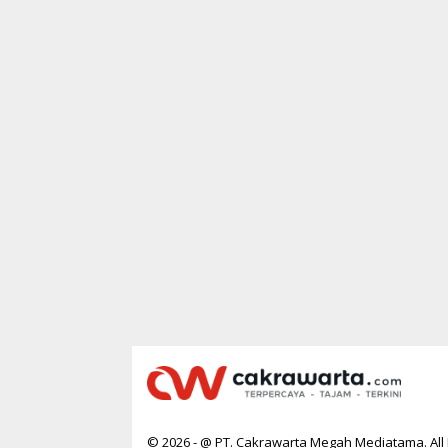
© 2026 - @ PT. Cakrawarta Megah Mediatama. All 