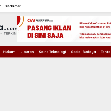
r
Disclaimer
Hukum
Liburan
Sains Teknologi
Sosial Budaya
Tenta