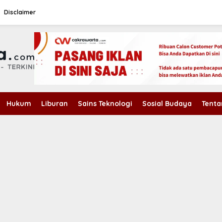
Disclaimer
Hukum
Liburan
Sains Teknologi
Sosial Budaya
Tenta