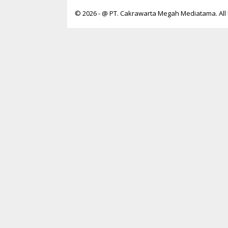
© 2026 - @ PT. Cakrawarta Megah Mediatama. All 