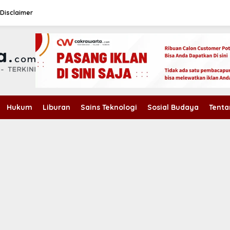
Disclaimer
Hukum
Liburan
Sains Teknologi
Sosial Budaya
Tenta