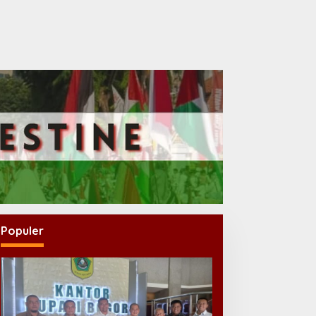
Populer