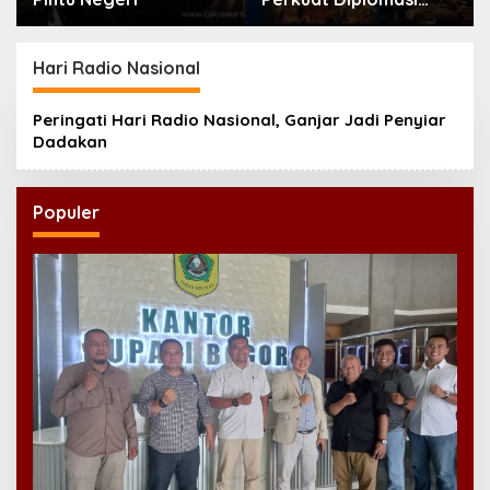
Bahasa Indonesia di
Eropa
Hari Radio Nasional
Peringati Hari Radio Nasional, Ganjar Jadi Penyiar
Dadakan
Populer