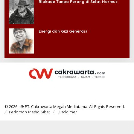
Blokade Tanpa Perang di Selat Hormuz
Energi dan Gizi Generasi
© 2026 - @ PT. Cakrawarta Megah Mediatama. All Rights Reserved.
Pedoman Media Siber
Disclaimer