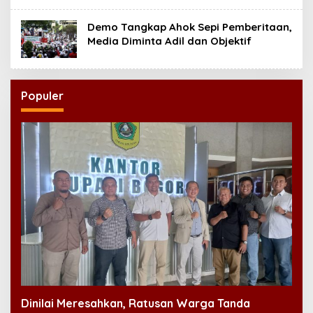
Demo Tangkap Ahok Sepi Pemberitaan,
Media Diminta Adil dan Objektif
Populer
Dinilai Meresahkan, Ratusan Warga Tanda