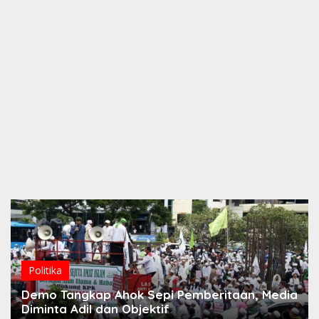
Politika
Demo Tangkap Ahok Sepi Pemberitaan, Media
Diminta Adil dan Objektif