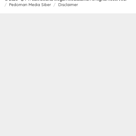
Pedoman Media Siber
Disclaimer