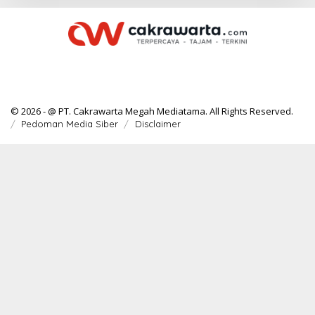
© 2026 - @ PT. Cakrawarta Megah Mediatama. All Rights Reserved.
Pedoman Media Siber
Disclaimer