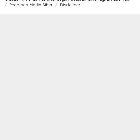
Pedoman Media Siber
Disclaimer