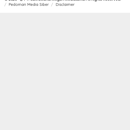
Pedoman Media Siber
Disclaimer