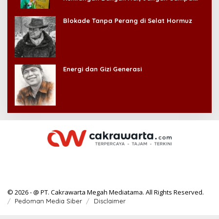
Kehilangan Diri Sendiri!
Blokade Tanpa Perang di Selat Hormuz
Energi dan Gizi Generasi
© 2026 - @ PT. Cakrawarta Megah Mediatama. All Rights Reserved.
Pedoman Media Siber
Disclaimer