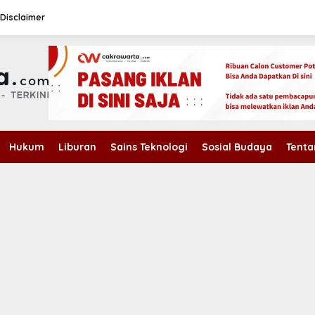
Disclaimer
Hukum
Liburan
Sains Teknologi
Sosial Budaya
Tenta