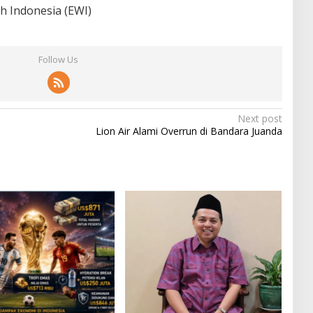
h Indonesia (EWI)
Follow Us
Next post
Lion Air Alami Overrun di Bandara Juanda