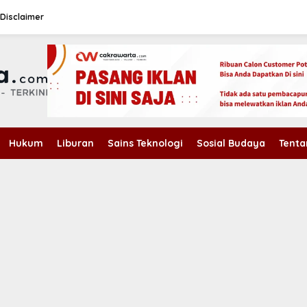
Disclaimer
Hukum
Liburan
Sains Teknologi
Sosial Budaya
Tenta