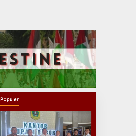
Populer