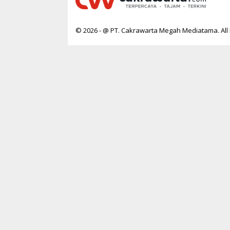
© 2026 - @ PT. Cakrawarta Megah Mediatama. All 