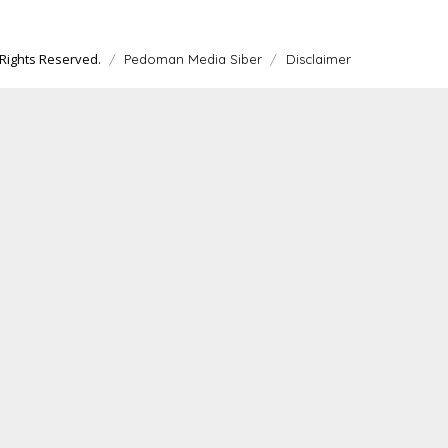
Rights Reserved.
Pedoman Media Siber
Disclaimer