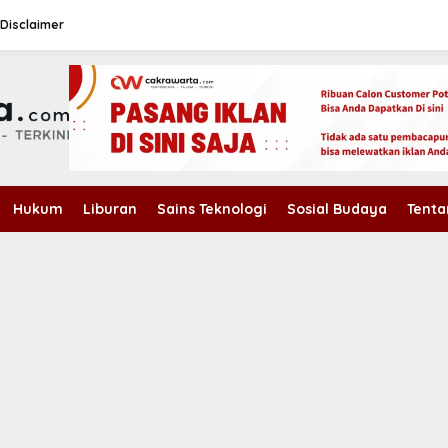
Disclaimer
Hukum
Liburan
Sains Teknologi
Sosial Budaya
Tenta