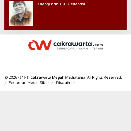
Energi dan Gizi Generasi
© 2026 - @ PT. Cakrawarta Megah Mediatama. All Rights Reserved.
Pedoman Media Siber
Disclaimer