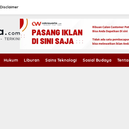
Disclaimer
Hukum
Liburan
Sains Teknologi
Sosial Budaya
Tenta