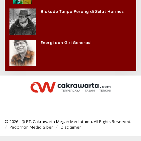
Kehilangan Diri Sendiri!
Blokade Tanpa Perang di Selat Hormuz
Energi dan Gizi Generasi
© 2026 - @ PT. Cakrawarta Megah Mediatama. All Rights Reserved.
Pedoman Media Siber
Disclaimer