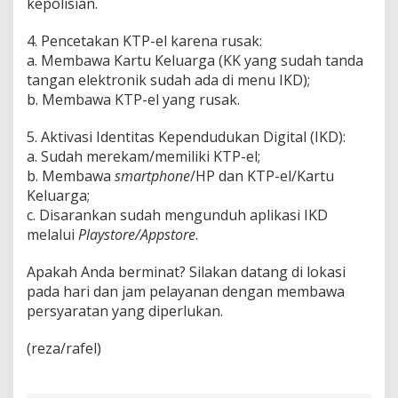
kepolisian.
4. Pencetakan KTP-el karena rusak:
a. Membawa Kartu Keluarga (KK yang sudah tanda
tangan elektronik sudah ada di menu IKD);
b. Membawa KTP-el yang rusak.
5. Aktivasi Identitas Kependudukan Digital (IKD):
a. Sudah merekam/memiliki KTP-el;
b. Membawa
smartphone
/HP dan KTP-el/Kartu
Keluarga;
c. Disarankan sudah mengunduh aplikasi IKD
melalui
Playstore/Appstore
.
Apakah Anda berminat? Silakan datang di lokasi
pada hari dan jam pelayanan dengan membawa
persyaratan yang diperlukan.
(reza/rafel)