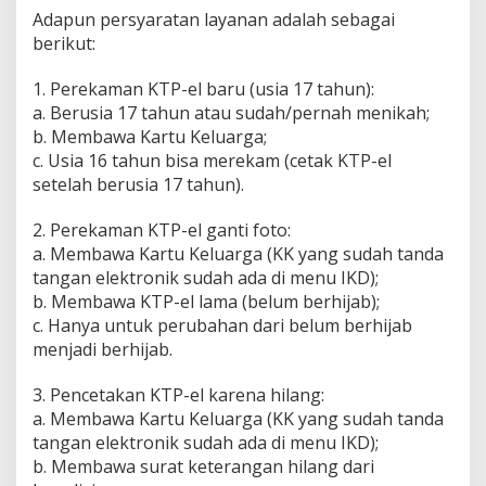
Adapun persyaratan layanan adalah sebagai
berikut:
1. Perekaman KTP-el baru (usia 17 tahun):
a. Berusia 17 tahun atau sudah/pernah menikah;
b. Membawa Kartu Keluarga;
c. Usia 16 tahun bisa merekam (cetak KTP-el
setelah berusia 17 tahun).
2. Perekaman KTP-el ganti foto:
a. Membawa Kartu Keluarga (KK yang sudah tanda
tangan elektronik sudah ada di menu IKD);
b. Membawa KTP-el lama (belum berhijab);
c. Hanya untuk perubahan dari belum berhijab
menjadi berhijab.
3. Pencetakan KTP-el karena hilang:
a. Membawa Kartu Keluarga (KK yang sudah tanda
tangan elektronik sudah ada di menu IKD);
b. Membawa surat keterangan hilang dari