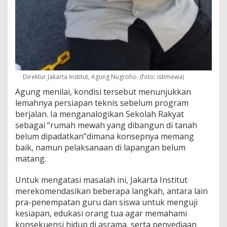
Direktur Jakarta Institut, Agung Nugroho. (foto: istimewa)
Agung menilai, kondisi tersebut menunjukkan
lemahnya persiapan teknis sebelum program
berjalan. Ia menganalogikan Sekolah Rakyat
sebagai “rumah mewah yang dibangun di tanah
belum dipadatkan”dimana konsepnya memang
baik, namun pelaksanaan di lapangan belum
matang.
Untuk mengatasi masalah ini, Jakarta Institut
merekomendasikan beberapa langkah, antara lain
pra-penempatan guru dan siswa untuk menguji
kesiapan, edukasi orang tua agar memahami
konsekuensi hidup di asrama, serta penyediaan