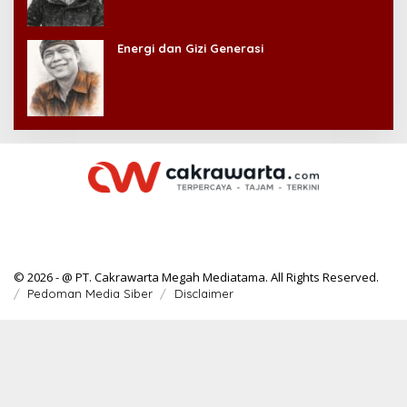
Energi dan Gizi Generasi
© 2026 - @ PT. Cakrawarta Megah Mediatama. All Rights Reserved.
Pedoman Media Siber
Disclaimer