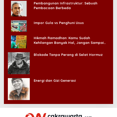
Pembangunan Infrastruktur: Sebuah
Pembacaan Berbeda
Impor Gula vs Penghuni Usus
Hikmah Ramadhan: Kamu Sudah
Kehilangan Banyak Hal, Jangan Sampai
Kehilangan Diri Sendiri!
Blokade Tanpa Perang di Selat Hormuz
Energi dan Gizi Generasi