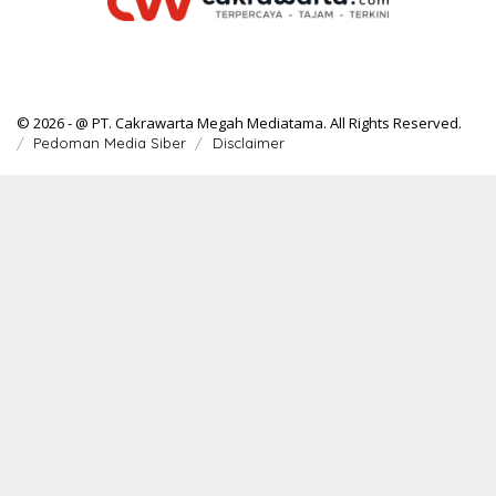
© 2026 - @ PT. Cakrawarta Megah Mediatama. All Rights Reserved.
Pedoman Media Siber
Disclaimer