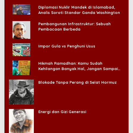
Diplomasi Nuklir Mandek di Islamabad,
Analis Soroti Standar Ganda Washington
Pembangunan Infrastruktur: Sebuah
Pembacaan Berbeda
Impor Gula vs Penghuni Usus
Hikmah Ramadhan: Kamu Sudah
Kehilangan Banyak Hal, Jangan Sampai
Kehilangan Diri Sendiri!
Blokade Tanpa Perang di Selat Hormuz
Energi dan Gizi Generasi