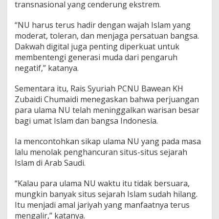
transnasional yang cenderung ekstrem.
“NU harus terus hadir dengan wajah Islam yang
moderat, toleran, dan menjaga persatuan bangsa.
Dakwah digital juga penting diperkuat untuk
membentengi generasi muda dari pengaruh
negatif,” katanya.
Sementara itu, Rais Syuriah PCNU Bawean KH
Zubaidi Chumaidi menegaskan bahwa perjuangan
para ulama NU telah meninggalkan warisan besar
bagi umat Islam dan bangsa Indonesia.
Ia mencontohkan sikap ulama NU yang pada masa
lalu menolak penghancuran situs-situs sejarah
Islam di Arab Saudi.
“Kalau para ulama NU waktu itu tidak bersuara,
mungkin banyak situs sejarah Islam sudah hilang.
Itu menjadi amal jariyah yang manfaatnya terus
mengalir,” katanya.