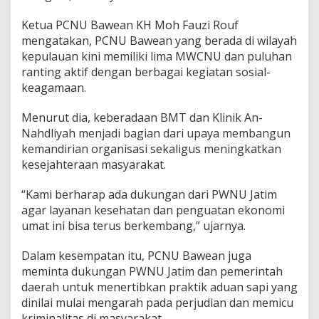
Ketua PCNU Bawean KH Moh Fauzi Rouf
mengatakan, PCNU Bawean yang berada di wilayah
kepulauan kini memiliki lima MWCNU dan puluhan
ranting aktif dengan berbagai kegiatan sosial-
keagamaan.
Menurut dia, keberadaan BMT dan Klinik An-
Nahdliyah menjadi bagian dari upaya membangun
kemandirian organisasi sekaligus meningkatkan
kesejahteraan masyarakat.
“Kami berharap ada dukungan dari PWNU Jatim
agar layanan kesehatan dan penguatan ekonomi
umat ini bisa terus berkembang,” ujarnya.
Dalam kesempatan itu, PCNU Bawean juga
meminta dukungan PWNU Jatim dan pemerintah
daerah untuk menertibkan praktik aduan sapi yang
dinilai mulai mengarah pada perjudian dan memicu
kriminalitas di masyarakat.