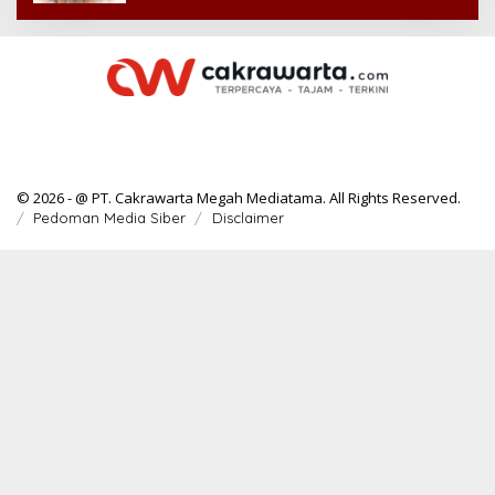
© 2026 - @ PT. Cakrawarta Megah Mediatama. All Rights Reserved.
Pedoman Media Siber
Disclaimer