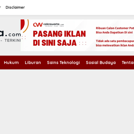
r
Disclaimer
Hukum
Liburan
Sains Teknologi
Sosial Budaya
Tenta