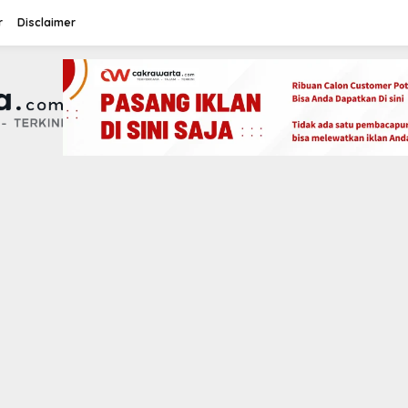
r
Disclaimer