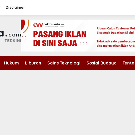
r
Disclaimer
Hukum
Liburan
Sains Teknologi
Sosial Budaya
Tenta