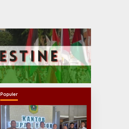
Populer