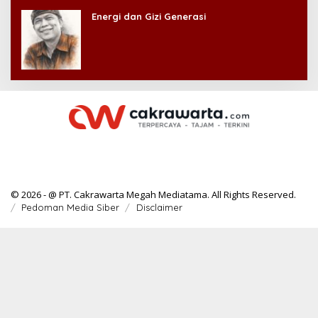
Energi dan Gizi Generasi
© 2026 - @ PT. Cakrawarta Megah Mediatama. All Rights Reserved.
Pedoman Media Siber
Disclaimer