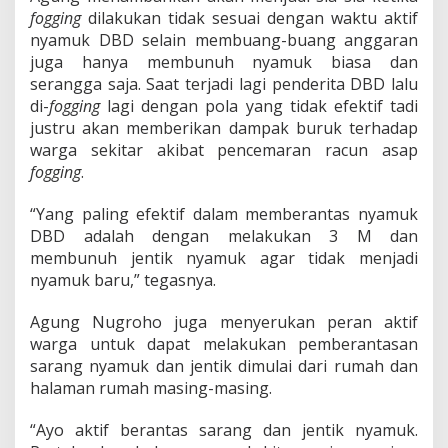
fogging
dilakukan tidak sesuai dengan waktu aktif
nyamuk DBD selain membuang-buang anggaran
juga hanya membunuh nyamuk biasa dan
serangga saja. Saat terjadi lagi penderita DBD lalu
di-
fogging
lagi dengan pola yang tidak efektif tadi
justru akan memberikan dampak buruk terhadap
warga sekitar akibat pencemaran racun asap
fogging
.
“Yang paling efektif dalam memberantas nyamuk
DBD adalah dengan melakukan 3 M dan
membunuh jentik nyamuk agar tidak menjadi
nyamuk baru,” tegasnya.
Agung Nugroho juga menyerukan peran aktif
warga untuk dapat melakukan pemberantasan
sarang nyamuk dan jentik dimulai dari rumah dan
halaman rumah masing-masing.
“Ayo aktif berantas sarang dan jentik nyamuk.