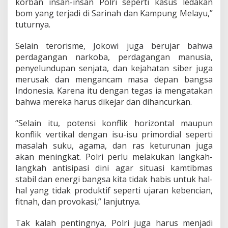
korban insan-insan Polri seperti kasus ledakan
bom yang terjadi di Sarinah dan Kampung Melayu,”
tuturnya.
Selain terorisme, Jokowi juga berujar bahwa
perdagangan narkoba, perdagangan manusia,
penyelundupan senjata, dan kejahatan siber juga
merusak dan mengancam masa depan bangsa
Indonesia. Karena itu dengan tegas ia mengatakan
bahwa mereka harus dikejar dan dihancurkan.
“Selain itu, potensi konflik horizontal maupun
konflik vertikal dengan isu-isu primordial seperti
masalah suku, agama, dan ras keturunan juga
akan meningkat. Polri perlu melakukan langkah-
langkah antisipasi dini agar situasi kamtibmas
stabil dan energi bangsa kita tidak habis untuk hal-
hal yang tidak produktif seperti ujaran kebencian,
fitnah, dan provokasi,” lanjutnya.
Tak kalah pentingnya, Polri juga harus menjadi