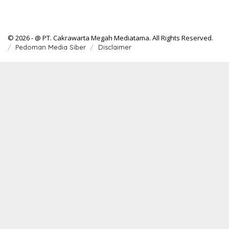
© 2026 - @ PT. Cakrawarta Megah Mediatama. All Rights Reserved.
Pedoman Media Siber
Disclaimer