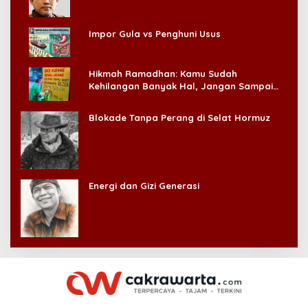
Impor Gula vs Penghuni Usus
Hikmah Ramadhan: Kamu Sudah
Kehilangan Banyak Hal, Jangan Sampai
Kehilangan Diri Sendiri!
Blokade Tanpa Perang di Selat Hormuz
Energi dan Gizi Generasi