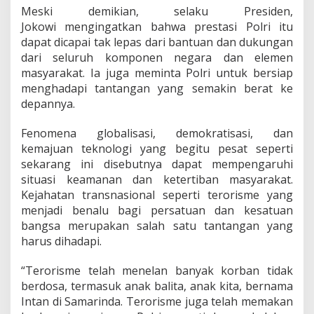
Meski demikian, selaku Presiden,
Jokowi mengingatkan bahwa prestasi Polri itu
dapat dicapai tak lepas dari bantuan dan dukungan
dari seluruh komponen negara dan elemen
masyarakat. Ia juga meminta Polri untuk bersiap
menghadapi tantangan yang semakin berat ke
depannya.
Fenomena globalisasi, demokratisasi, dan
kemajuan teknologi yang begitu pesat seperti
sekarang ini disebutnya dapat mempengaruhi
situasi keamanan dan ketertiban masyarakat.
Kejahatan transnasional seperti terorisme yang
menjadi benalu bagi persatuan dan kesatuan
bangsa merupakan salah satu tantangan yang
harus dihadapi.
“Terorisme telah menelan banyak korban tidak
berdosa, termasuk anak balita, anak kita, bernama
Intan di Samarinda. Terorisme juga telah memakan