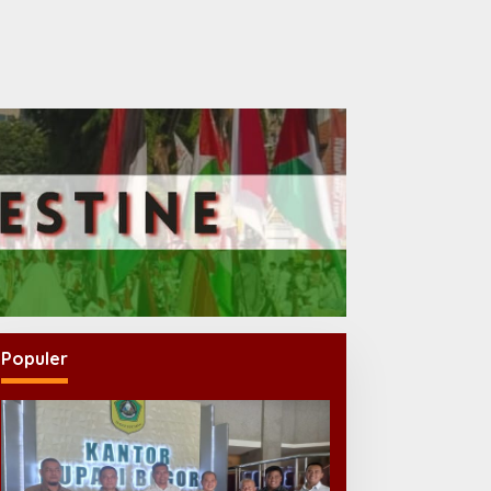
Populer