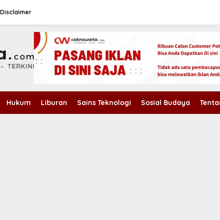
Disclaimer
Hukum
Liburan
Sains Teknologi
Sosial Budaya
Tenta